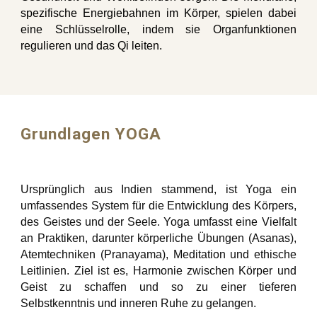
spezifische Energiebahnen im Körper, spielen dabei
eine Schlüsselrolle, indem sie Organfunktionen
regulieren und das Qi leiten.
Grundlagen YOGA
Ursprünglich aus Indien stammend, ist Yoga ein
umfassendes System für die Entwicklung des Körpers,
des Geistes und der Seele. Yoga umfasst eine Vielfalt
an Praktiken, darunter körperliche Übungen (Asanas),
Atemtechniken (Pranayama), Meditation und ethische
Leitlinien. Ziel ist es, Harmonie zwischen Körper und
Geist zu schaffen und so zu einer tieferen
Selbstkenntnis und inneren Ruhe zu gelangen.