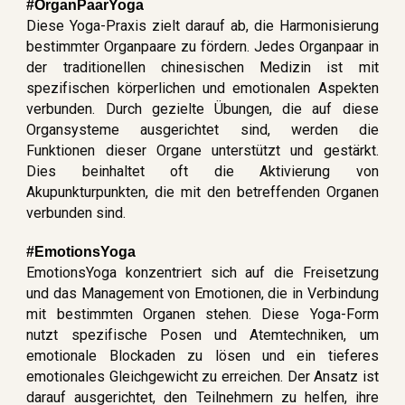
#OrganPaarYoga
Diese Yoga-Praxis zielt darauf ab, die Harmonisierung
bestimmter Organpaare zu fördern. Jedes Organpaar in
der traditionellen chinesischen Medizin ist mit
spezifischen körperlichen und emotionalen Aspekten
verbunden. Durch gezielte Übungen, die auf diese
Organsysteme ausgerichtet sind, werden die
Funktionen dieser Organe unterstützt und gestärkt.
Dies beinhaltet oft die Aktivierung von
Akupunkturpunkten, die mit den betreffenden Organen
verbunden sind.
#EmotionsYoga
EmotionsYoga konzentriert sich auf die Freisetzung
und das Management von Emotionen, die in Verbindung
mit bestimmten Organen stehen. Diese Yoga-Form
nutzt spezifische Posen und Atemtechniken, um
emotionale Blockaden zu lösen und ein tieferes
emotionales Gleichgewicht zu erreichen. Der Ansatz ist
darauf ausgerichtet, den Teilnehmern zu helfen, ihre