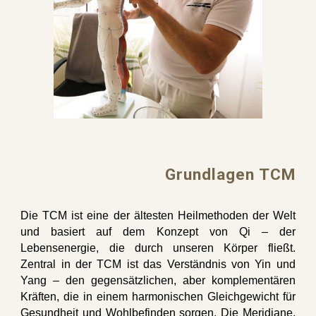
Grundlagen TCM
Die TCM ist eine der ältesten Heilmethoden der Welt
und basiert auf dem Konzept von Qi – der
Lebensenergie, die durch unseren Körper fließt.
Zentral in der TCM ist das Verständnis von Yin und
Yang – den gegensätzlichen, aber komplementären
Kräften, die in einem harmonischen Gleichgewicht für
Gesundheit und Wohlbefinden sorgen. Die Meridiane,