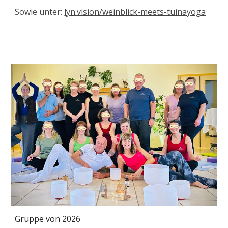
Sowie unter:
lyn.vision/weinblick-meets-tuinayoga
Gruppe von 2026