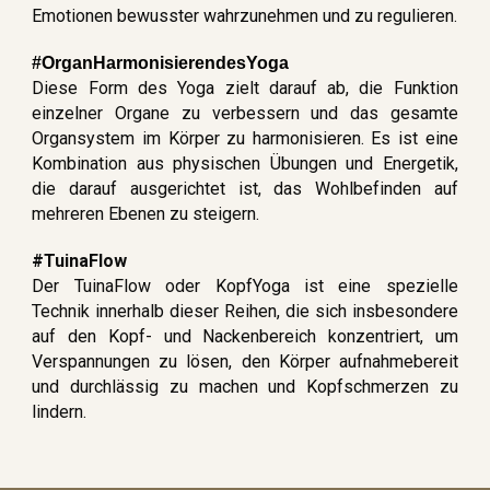
Emotionen bewusster wahrzunehmen und zu regulieren.
#OrganHarmonisierendesYoga
Diese Form des Yoga zielt darauf ab, die Funktion
einzelner Organe zu verbessern und das gesamte
Organsystem im Körper zu harmonisieren. Es ist eine
Kombination aus physischen Übungen und Energetik,
die darauf ausgerichtet ist, das Wohlbefinden auf
mehreren Ebenen zu steigern.
#TuinaFlow
Der TuinaFlow oder KopfYoga ist eine spezielle
Technik innerhalb dieser Reihen, die sich insbesondere
auf den Kopf- und Nackenbereich konzentriert, um
Verspannungen zu lösen, den Körper aufnahmebereit
und durchlässig zu machen und Kopfschmerzen zu
lindern.