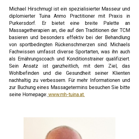
Michael Hirschmugl ist ein spezialisierter Masseur und
diplomierter Tuina Anmo Practitioner mit Praxis in
Purkersdorf. Er bietet eine breite Palette an
Massagetherapien an, die auf den Traditionen der TCM
basieren und besonders effektiv bei der Behandlung
von sportbedingten Rückenschmerzen sind. Michaels
Fachwissen umfasst diverse Sportarten, was ihn auch
als Ernährungscoach und Konditionstrainer qualifiziert.
Sein Ansatz ist ganzheitlich, mit dem Ziel, das
Wohlbefinden und die Gesundheit seiner Klienten
nachhaltig zu verbessern. Für mehr Informationen und
zur Buchung eines Massagetermins besuchen Sie bitte
seine Homepage:
www.mh-tuina.at.