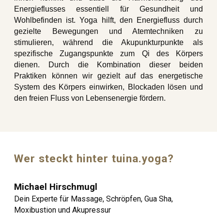
Energieflusses essentiell für Gesundheit und
Wohlbefinden ist. Yoga hilft, den Energiefluss durch
gezielte Bewegungen und Atemtechniken zu
stimulieren, während die Akupunkturpunkte als
spezifische Zugangspunkte zum Qi des Körpers
dienen. Durch die Kombination dieser beiden
Praktiken können wir gezielt auf das energetische
System des Körpers einwirken, Blockaden lösen und
den freien Fluss von Lebensenergie fördern.
Wer steckt hinter tuina.yoga?
Michael Hirschmugl
Dein Experte für Massage, Schröpfen, Gua Sha,
Moxibustion und Akupressur