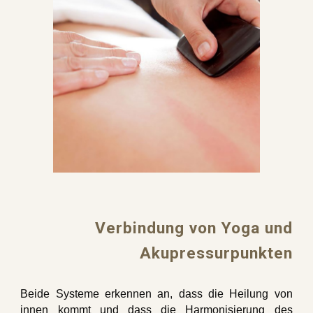
Verbindung von Yoga und
Akupressurpunkten
Beide Systeme erkennen an, dass die Heilung von
innen kommt und dass die Harmonisierung des