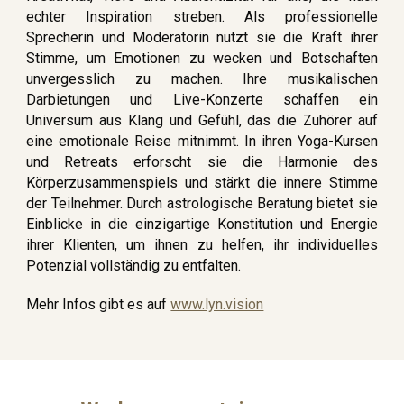
echter Inspiration streben. Als professionelle
Sprecherin und Moderatorin nutzt sie die Kraft ihrer
Stimme, um Emotionen zu wecken und Botschaften
unvergesslich zu machen. Ihre musikalischen
Darbietungen und Live-Konzerte schaffen ein
Universum aus Klang und Gefühl, das die Zuhörer auf
eine emotionale Reise mitnimmt. In ihren Yoga-Kursen
und Retreats erforscht sie die Harmonie des
Körperzusammenspiels und stärkt die innere Stimme
der Teilnehmer. Durch astrologische Beratung bietet sie
Einblicke in die einzigartige Konstitution und Energie
ihrer Klienten, um ihnen zu helfen, ihr individuelles
Potenzial vollständig zu entfalten.
Mehr Infos gibt es auf
www.lyn.vision