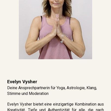
Evelyn Vysher
Deine Ansprechpartnerin für Yoga, Astrologie, Klang,
Stimme und Moderation
Evelyn Vysher bietet eine einzigartige Kombination aus
Kreativität, Tiefe und Authentizität für alle, die nach