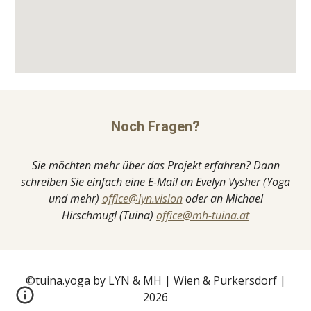
Noch Fragen?
Sie möchten mehr über das Projekt erfahren? Dann
schreiben Sie einfach eine E-Mail an Evelyn Vysher (Yoga
und mehr)
office@lyn.vision
oder an Michael
Hirschmugl (Tuina)
office@mh-tuina.at
©tuina.yoga by LYN & MH | Wien & Purkersdorf |
2026