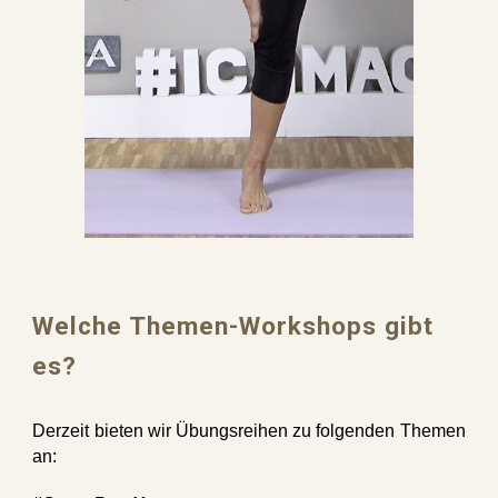
Welche Themen-Workshops gibt
es?
Derzeit bieten wir Übungsreihen zu folgenden Themen
an: