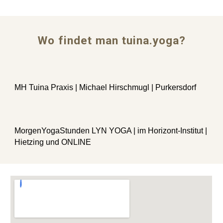
Wo
findet man tuina.yoga
?
MH Tuina Praxis | Michael Hirschmugl | Purkersdorf
MorgenYogaStunden LYN YOGA | im Horizont-Institut |
Hietzing und ONLINE