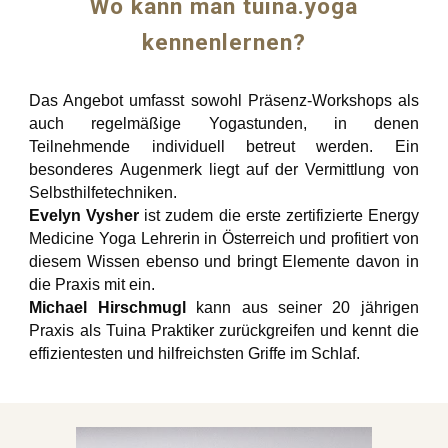
W
o kann man tuina.yoga
kennenlernen
?
Das Angebot umfasst sowohl Präsenz-Workshops als
auch regelmäßige Yogastunden, in denen
Teilnehmende individuell betreut werden. Ein
besonderes Augenmerk liegt auf der Vermittlung von
Selbsthilfetechniken.
Evelyn Vysher
ist zudem die erste zertifizierte Energy
Medicine Yoga Lehrerin in Österreich und profitiert von
diesem Wissen ebenso und bringt Elemente davon in
die Praxis mit ein.
Michael Hirschmugl
kann aus seiner 20 jährigen
Praxis als Tuina Praktiker zurückgreifen und kennt die
effizientesten und hilfreichsten Griffe im Schlaf.